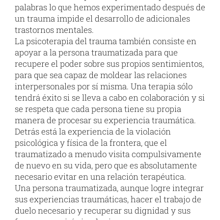
palabras lo que hemos experimentado después de
un trauma impide el desarrollo de adicionales
trastornos mentales.
La psicoterapia del trauma también consiste en
apoyar a la persona traumatizada para que
recupere el poder sobre sus propios sentimientos,
para que sea capaz de moldear las relaciones
interpersonales por sí misma. Una terapia sólo
tendrá éxito si se lleva a cabo en colaboración y si
se respeta que cada persona tiene su propia
manera de procesar su experiencia traumática.
Detrás está la experiencia de la violación
psicológica y física de la frontera, que el
traumatizado a menudo visita compulsivamente
de nuevo en su vida, pero que es absolutamente
necesario evitar en una relación terapéutica.
Una persona traumatizada, aunque logre integrar
sus experiencias traumáticas, hacer el trabajo de
duelo necesario y recuperar su dignidad y sus