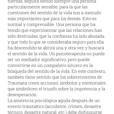
fuerzas, seguirá siendo siempre una persona
particularmente sensible, para la que las
cuestiones del sentido de la vida son a menudo
más importantes que para los demás. Esto es
normal y comprensible. Una persona que ha
tenido que experimentar que las relaciones han
sido destruidas, que la confianza ha sido abusada
y que todo lo que se consideraba seguro para ella
ha descendido se abrirá una y otra vez y buscará
el sentido de la vida. Un psicoterapeuta no puede
ser un mediador significativo, pero puede
convertirse en un compañero sincero en la
búsqueda del sentido de la vida. En este contexto,
también tiene sentido que los sobrevivientes de
Traumata creen acciones, símbolos y memoriales
que simbolicen el triunfo sobre la impotencia y la
desesperación.
La asistencia psicológica aguda después de un
evento traumático (accidente, crimen, desastre
técnico, desastre natural, etc.) debe distinguirse