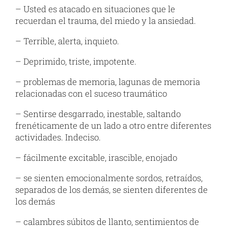
– Usted es atacado en situaciones que le
recuerdan el trauma, del miedo y la ansiedad.
– Terrible, alerta, inquieto.
– Deprimido, triste, impotente.
– problemas de memoria, lagunas de memoria
relacionadas con el suceso traumático
– Sentirse desgarrado, inestable, saltando
frenéticamente de un lado a otro entre diferentes
actividades. Indeciso.
– fácilmente excitable, irascible, enojado
– se sienten emocionalmente sordos, retraídos,
separados de los demás, se sienten diferentes de
los demás
– calambres súbitos de llanto, sentimientos de