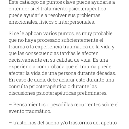
Este catálogo de puntos clave puede ayudarle a
entender si el tratamiento psicoterapéutico
puede ayudarle a resolver sus problemas
emocionales, físicos o interpersonales.
Si se le aplican varios puntos, es muy probable
que no haya procesado suficientemente el
trauma o la experiencia traumática de la vida y
que las consecuencias tardías le afecten
decisivamente en su calidad de vida. Es una
experiencia comprobada que el trauma puede
afectar la vida de una persona durante décadas.
En caso de duda, debe aclarar esto durante una
consulta psicoterapéutica o durante las
discusiones psicoterapéuticas preliminares.
– Pensamientos o pesadillas recurrentes sobre el
evento traumático.
– trastornos del sueño y/o trastornos del apetito