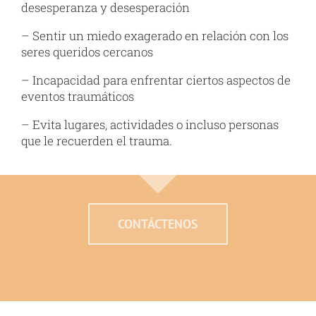
desesperanza y desesperación
– Sentir un miedo exagerado en relación con los
seres queridos cercanos
– Incapacidad para enfrentar ciertos aspectos de
eventos traumáticos
– Evita lugares, actividades o incluso personas
que le recuerden el trauma.
CONTÁCTENOS