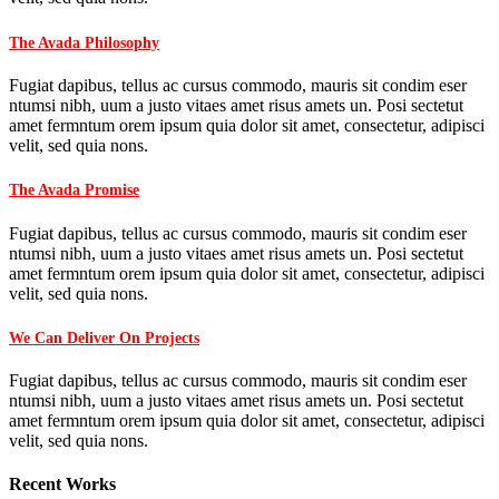
The Avada Philosophy
Fugiat dapibus, tellus ac cursus commodo, mauris sit condim eser
ntumsi nibh, uum a justo vitaes amet risus amets un. Posi sectetut
amet fermntum orem ipsum quia dolor sit amet, consectetur, adipisci
velit, sed quia nons.
The Avada Promise
Fugiat dapibus, tellus ac cursus commodo, mauris sit condim eser
ntumsi nibh, uum a justo vitaes amet risus amets un. Posi sectetut
amet fermntum orem ipsum quia dolor sit amet, consectetur, adipisci
velit, sed quia nons.
We Can Deliver On Projects
Fugiat dapibus, tellus ac cursus commodo, mauris sit condim eser
ntumsi nibh, uum a justo vitaes amet risus amets un. Posi sectetut
amet fermntum orem ipsum quia dolor sit amet, consectetur, adipisci
velit, sed quia nons.
Recent Works