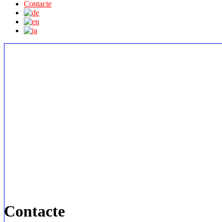
Contacte
Contacte