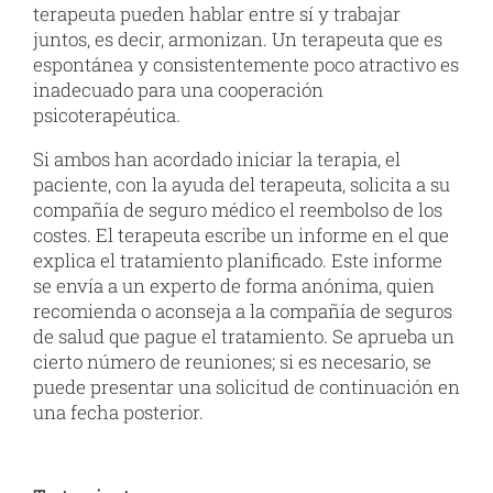
terapeuta pueden hablar entre sí y trabajar
juntos, es decir, armonizan. Un terapeuta que es
espontánea y consistentemente poco atractivo es
inadecuado para una cooperación
psicoterapéutica.
Si ambos han acordado iniciar la terapia, el
paciente, con la ayuda del terapeuta, solicita a su
compañía de seguro médico el reembolso de los
costes. El terapeuta escribe un informe en el que
explica el tratamiento planificado. Este informe
se envía a un experto de forma anónima, quien
recomienda o aconseja a la compañía de seguros
de salud que pague el tratamiento. Se aprueba un
cierto número de reuniones; si es necesario, se
puede presentar una solicitud de continuación en
una fecha posterior.