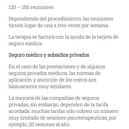
120 – 150 reuniones
Dependiendo del procedimiento, las reuniones
tienen lugar de una a tres veces por semana.
La terapia se factura con la ayuda de la tarjeta de
seguro médica.
Seguro médico y subsidios privados
En el caso de las prestaciones y de algunos
seguros privados médicos, las normas de
aplicación y asunción de los costos son
básicamente muy similares.
La mayoría de las compañías de seguros
privadas, sin embargo, dependen de la tarifa
acordada: muchas tarifas sólo cubren un número
muy limitado de sesiones psicoterapéuticas, por
ejemplo, 20 sesiones al año.