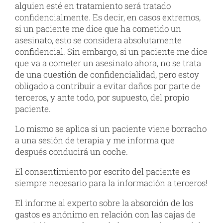
alguien esté en tratamiento será tratado
confidencialmente. Es decir, en casos extremos,
si un paciente me dice que ha cometido un
asesinato, esto se considera absolutamente
confidencial. Sin embargo, si un paciente me dice
que va a cometer un asesinato ahora, no se trata
de una cuestión de confidencialidad, pero estoy
obligado a contribuir a evitar daños por parte de
terceros, y ante todo, por supuesto, del propio
paciente.
Lo mismo se aplica si un paciente viene borracho
a una sesión de terapia y me informa que
después conducirá un coche.
El consentimiento por escrito del paciente es
siempre necesario para la información a terceros!
El informe al experto sobre la absorción de los
gastos es anónimo en relación con las cajas de