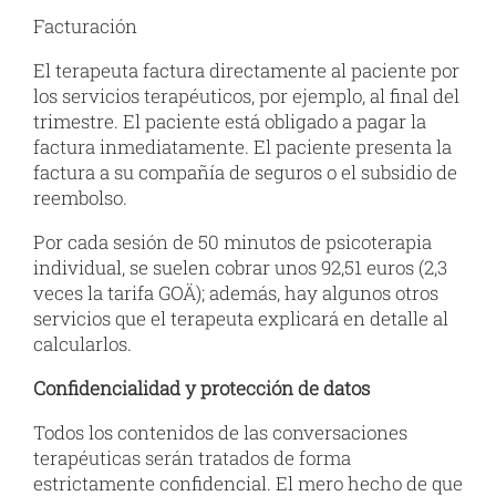
Facturación
El terapeuta factura directamente al paciente por
los servicios terapéuticos, por ejemplo, al final del
trimestre. El paciente está obligado a pagar la
factura inmediatamente. El paciente presenta la
factura a su compañía de seguros o el subsidio de
reembolso.
Por cada sesión de 50 minutos de psicoterapia
individual, se suelen cobrar unos 92,51 euros (2,3
veces la tarifa GOÄ); además, hay algunos otros
servicios que el terapeuta explicará en detalle al
calcularlos.
Confidencialidad y protección de datos
Todos los contenidos de las conversaciones
terapéuticas serán tratados de forma
estrictamente confidencial. El mero hecho de que