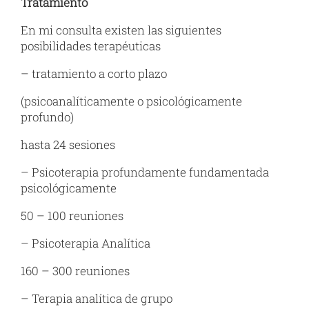
Tratamiento
En mi consulta existen las siguientes
posibilidades terapéuticas
– tratamiento a corto plazo
(psicoanalíticamente o psicológicamente
profundo)
hasta 24 sesiones
– Psicoterapia profundamente fundamentada
psicológicamente
50 – 100 reuniones
– Psicoterapia Analítica
160 – 300 reuniones
– Terapia analítica de grupo