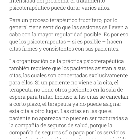
intensidad del problema, el tratamiento
psicoterapéutico puede durar varios años.
Para un proceso terapéutico fructífero, por lo
general tiene sentido que las sesiones se lleven a
cabo con la mayor regularidad posible. Es por eso
que los psicoterapeutas – si es posible – hacen
citas firmes y consistentes con sus pacientes.
La organización de la práctica psicoterapéutica
también requiere que los pacientes asistan a sus
citas, las cuales son concertadas exclusivamente
para ellos. Si un paciente no viene a la cita, el
terapeuta no tiene otros pacientes en la sala de
espera para tratar. Incluso si las citas se cancelan
a corto plazo, el terapeuta ya no puede asignar
esta cita a otro lugar. Las citas en las que el
paciente no aparezca no pueden ser facturadas a
la compañía de seguros de salud, porque la
compañía de seguros sólo paga por los servicios