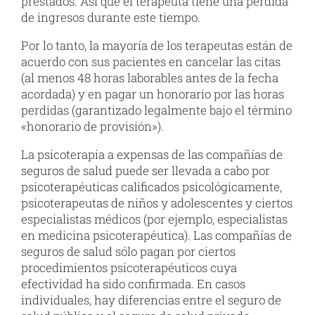
prestados. Así que el terapeuta tiene una pérdida
de ingresos durante este tiempo.
Por lo tanto, la mayoría de los terapeutas están de
acuerdo con sus pacientes en cancelar las citas
(al menos 48 horas laborables antes de la fecha
acordada) y en pagar un honorario por las horas
perdidas (garantizado legalmente bajo el término
«honorario de provisión»).
La psicoterapia a expensas de las compañías de
seguros de salud puede ser llevada a cabo por
psicoterapéuticas calificados psicológicamente,
psicoterapeutas de niños y adolescentes y ciertos
especialistas médicos (por ejemplo, especialistas
en medicina psicoterapéutica). Las compañías de
seguros de salud sólo pagan por ciertos
procedimientos psicoterapéuticos cuya
efectividad ha sido confirmada. En casos
individuales, hay diferencias entre el seguro de