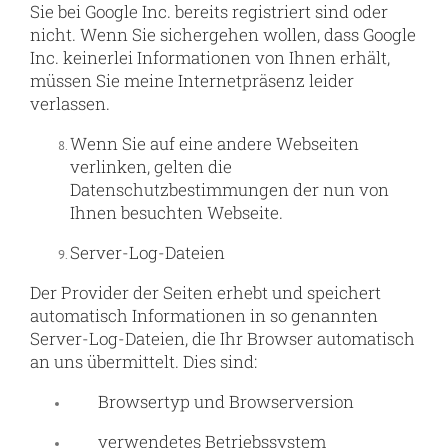
Sie bei Google Inc. bereits registriert sind oder
nicht. Wenn Sie sichergehen wollen, dass Google
Inc. keinerlei Informationen von Ihnen erhält,
müssen Sie meine Internetpräsenz leider
verlassen.
Wenn Sie auf eine andere Webseiten
verlinken, gelten die
Datenschutzbestimmungen der nun von
Ihnen besuchten Webseite.
Server-Log-Dateien
Der Provider der Seiten erhebt und speichert
automatisch Informationen in so genannten
Server-Log-Dateien, die Ihr Browser automatisch
an uns übermittelt. Dies sind:
Browsertyp und Browserversion
verwendetes Betriebssystem