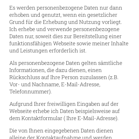
Es werden personenbezogene Daten nur dann
erhoben und genutzt, wenn ein gesetzlicher
Grund für die Erhebung und Nutzung vorliegt.
Ich erhebe und verwende personenbezogene
Daten nur, soweit dies zur Bereitstellung einer
funktionsfähigen Webseite sowie meiner Inhalte
und Leistungen erforderlich ist.
Als personenbezogene Daten gelten sämtliche
Informationen, die dazu dienen, einen
Rückschluss auf Ihre Person zuzulassen (z.B.
Vor- und Nachname, E-Mail-Adresse,
Telefonnummer).
Aufgrund Ihrer freiwilligen Eingaben auf der
Webseite erhebe ich Daten beispielsweise auf
dem Kontaktformular ( Ihre E-Mail-Adresse).
Die von Ihnen eingegebenen Daten dienen
alleine der Kontaktaufnahme und werden