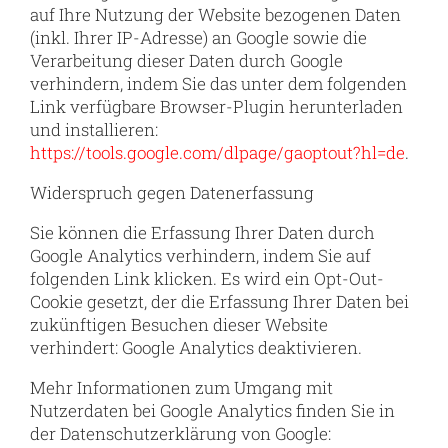
auf Ihre Nutzung der Website bezogenen Daten
(inkl. Ihrer IP-Adresse) an Google sowie die
Verarbeitung dieser Daten durch Google
verhindern, indem Sie das unter dem folgenden
Link verfügbare Browser-Plugin herunterladen
und installieren:
https://tools.google.com/dlpage/gaoptout?hl=de
.
Widerspruch gegen Datenerfassung
Sie können die Erfassung Ihrer Daten durch
Google Analytics verhindern, indem Sie auf
folgenden Link klicken. Es wird ein Opt-Out-
Cookie gesetzt, der die Erfassung Ihrer Daten bei
zukünftigen Besuchen dieser Website
verhindert: Google Analytics deaktivieren.
Mehr Informationen zum Umgang mit
Nutzerdaten bei Google Analytics finden Sie in
der Datenschutzerklärung von Google: