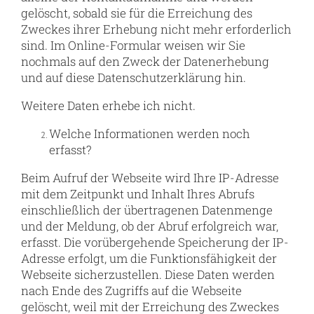
gelöscht, sobald sie für die Erreichung des
Zweckes ihrer Erhebung nicht mehr erforderlich
sind. Im Online-Formular weisen wir Sie
nochmals auf den Zweck der Datenerhebung
und auf diese Datenschutzerklärung hin.
Weitere Daten erhebe ich nicht.
Welche Informationen werden noch
erfasst?
Beim Aufruf der Webseite wird Ihre IP-Adresse
mit dem Zeitpunkt und Inhalt Ihres Abrufs
einschließlich der übertragenen Datenmenge
und der Meldung, ob der Abruf erfolgreich war,
erfasst. Die vorübergehende Speicherung der IP-
Adresse erfolgt, um die Funktionsfähigkeit der
Webseite sicherzustellen. Diese Daten werden
nach Ende des Zugriffs auf die Webseite
gelöscht, weil mit der Erreichung des Zweckes