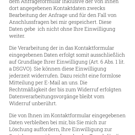
dem Anfrageformular inklusive der von Ihnen
dort angegebenen Kontaktdaten zwecks
Bearbeitung der Anfrage und für den Fall von
Anschlussfragen bei mir gespeichert. Diese
Daten gebe ich nicht ohne Ihre Einwilligung
weiter.
Die Verarbeitung der in das Kontaktformular
eingegebenen Daten erfolgt somit ausschließlich
auf Grundlage Ihrer Einwilligung (Art. 6 Abs. 1 lit.
a DSGVO). Sie können diese Einwilligung
jederzeit widerrufen. Dazu reicht eine formlose
Mitteilung per E-Mail an uns. Die
Rechtmäßigkeit der bis zum Widerruf erfolgten
Datenverarbeitungsvorgänge bleibt vom
Widerruf unberührt.
Die von Ihnen im Kontaktformular eingegebenen
Daten verbleiben bei mir, bis Sie mich zur
Löschung auffordern, Ihre Einwilligung zur