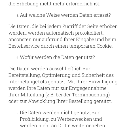
die Erhebung nicht mehr erforderlich ist.
Auf welche Weise werden Daten erfasst?
Die Daten, die bei jedem Zugriff der Seite erhoben
werden, werden automatisch protokolliert;
ansonsten nur aufgrund Ihrer Eingabe und beim
Bestellservice durch einen temporären Cookie.
Wofür werden die Daten genutzt?
Die Daten werden ausschließlich zur
Bereitstellung, Optimierung und Sicherheit des
Internetangebots genutzt. Mit Ihrer Einwilligung
werden Ihre Daten nur zur Entgegennahme
Ihrer Mitteilung (z.B. bei der Terminbuchung)
oder zur Abwicklung Ihrer Bestellung genutzt.
Die Daten werden nicht genutzt zur
Profilbildung, zu Werbezwecken und
werden nicht an Dritte weitergegeben.