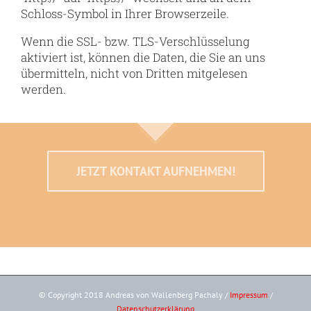
Schloss-Symbol in Ihrer Browserzeile.
Wenn die SSL- bzw. TLS-Verschlüsselung
aktiviert ist, können die Daten, die Sie an uns
übermitteln, nicht von Dritten mitgelesen
werden.
JETZT KONTAKT AUFNEHMEN!
© Copyright 2018 Andreas von Wallenberg Pachaly /
Impressum
/
Datenschutzerklärung