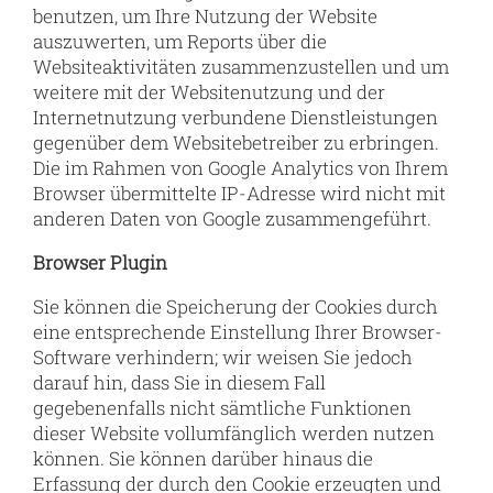
benutzen, um Ihre Nutzung der Website
auszuwerten, um Reports über die
Websiteaktivitäten zusammenzustellen und um
weitere mit der Websitenutzung und der
Internetnutzung verbundene Dienstleistungen
gegenüber dem Websitebetreiber zu erbringen.
Die im Rahmen von Google Analytics von Ihrem
Browser übermittelte IP-Adresse wird nicht mit
anderen Daten von Google zusammengeführt.
Browser Plugin
Sie können die Speicherung der Cookies durch
eine entsprechende Einstellung Ihrer Browser-
Software verhindern; wir weisen Sie jedoch
darauf hin, dass Sie in diesem Fall
gegebenenfalls nicht sämtliche Funktionen
dieser Website vollumfänglich werden nutzen
können. Sie können darüber hinaus die
Erfassung der durch den Cookie erzeugten und