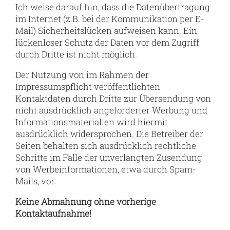
Ich weise darauf hin, dass die Datenübertragung
im Internet (z.B. bei der Kommunikation per E-
Mail) Sicherheitslücken aufweisen kann. Ein
lückenloser Schutz der Daten vor dem Zugriff
durch Dritte ist nicht möglich.
Der Nutzung von im Rahmen der
Impressumspflicht veröffentlichten
Kontaktdaten durch Dritte zur Übersendung von
nicht ausdrücklich angeforderter Werbung und
Informationsmaterialien wird hiermit
ausdrücklich widersprochen. Die Betreiber der
Seiten behalten sich ausdrücklich rechtliche
Schritte im Falle der unverlangten Zusendung
von Werbeinformationen, etwa durch Spam-
Mails, vor.
Keine Abmahnung ohne vorherige
Kontaktaufnahme!