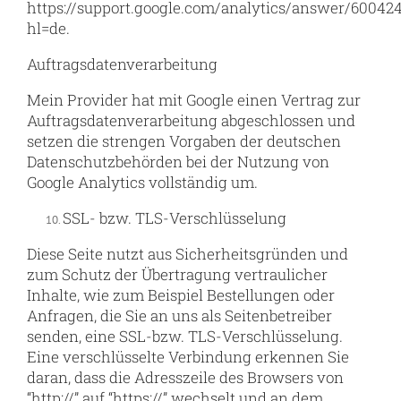
https://support.google.com/analytics/answer/60042
hl=de.
Auftragsdatenverarbeitung
Mein Provider hat mit Google einen Vertrag zur
Auftragsdatenverarbeitung abgeschlossen und
setzen die strengen Vorgaben der deutschen
Datenschutzbehörden bei der Nutzung von
Google Analytics vollständig um.
SSL- bzw. TLS-Verschlüsselung
Diese Seite nutzt aus Sicherheitsgründen und
zum Schutz der Übertragung vertraulicher
Inhalte, wie zum Beispiel Bestellungen oder
Anfragen, die Sie an uns als Seitenbetreiber
senden, eine SSL-bzw. TLS-Verschlüsselung.
Eine verschlüsselte Verbindung erkennen Sie
daran, dass die Adresszeile des Browsers von
“http://” auf “https://” wechselt und an dem