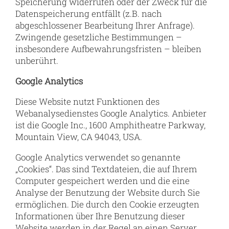
Speicherung widerrufen oder der Zweck für die
Datenspeicherung entfällt (z.B. nach
abgeschlossener Bearbeitung Ihrer Anfrage).
Zwingende gesetzliche Bestimmungen –
insbesondere Aufbewahrungsfristen – bleiben
unberührt.
Google Analytics
Diese Website nutzt Funktionen des
Webanalysedienstes Google Analytics. Anbieter
ist die Google Inc., 1600 Amphitheatre Parkway,
Mountain View, CA 94043, USA.
Google Analytics verwendet so genannte
„Cookies“. Das sind Textdateien, die auf Ihrem
Computer gespeichert werden und die eine
Analyse der Benutzung der Website durch Sie
ermöglichen. Die durch den Cookie erzeugten
Informationen über Ihre Benutzung dieser
Website werden in der Regel an einen Server