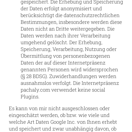
gespeichert. Die Erhebung und Speicherung
der Daten erfolgt anonymisiert und
berücksichtigt die datenschutzrechtlichen
Bestimmungen, insbesondere werden diese
Daten nicht an Dritte weitergegeben. Die
Daten werden nach ihrer Verarbeitung
umgehend gelöscht. Der Erhebung,
Speicherung, Verarbeitung, Nutzung oder
Übermittlung von personenbezogenen
Daten der auf dieser Internetpräsenz
genannten Personen wird widersprochen
(§ 28 BDSG). Zuwiderhandlungen werden
ausnahmslos verfolgt. Die Internetpräsenz
pachaly.com verwendet keine social
Plugins.
Es kann von mir nicht ausgeschlossen oder
eingeschätzt werden, ob bzw. wie viele und
welche Art Daten Google Inc. von Ihnen erhebt
und speichert und zwar unabhängig davon, ob