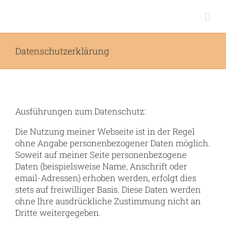
Zum
Inhalt
springen
Datenschutzerklärung
Ausführungen zum Datenschutz:
Die Nutzung meiner Webseite ist in der Regel
ohne Angabe personenbezogener Daten möglich.
Soweit auf meiner Seite personenbezogene
Daten (beispielsweise Name, Anschrift oder
email-Adressen) erhoben werden, erfolgt dies
stets auf freiwilliger Basis. Diese Daten werden
ohne Ihre ausdrückliche Zustimmung nicht an
Dritte weitergegeben.