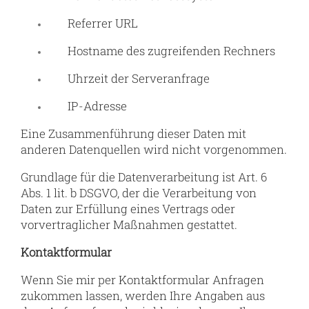
Referrer URL
Hostname des zugreifenden Rechners
Uhrzeit der Serveranfrage
IP-Adresse
Eine Zusammenführung dieser Daten mit
anderen Datenquellen wird nicht vorgenommen.
Grundlage für die Datenverarbeitung ist Art. 6
Abs. 1 lit. b DSGVO, der die Verarbeitung von
Daten zur Erfüllung eines Vertrags oder
vorvertraglicher Maßnahmen gestattet.
Kontaktformular
Wenn Sie mir per Kontaktformular Anfragen
zukommen lassen, werden Ihre Angaben aus