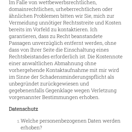
Im Falle von wettbewerbsrechtlichen,
domainrechtlichen, urheberrechtlichen oder
ähnlichen Problemen bitten wir Sie, mich zur
Vermeidung unnötiger Rechtsstreite und Kosten
bereits im Vorfeld zu kontaktieren. Ich
garantieren, dass zu Recht beanstandete
Passagen unverzüglich entfernt werden, ohne
dass von Ihrer Seite die Einschaltung eines
Rechtsbeistandes erforderlich ist. Die Kostennote
einer anwaltlichen Abmahnung ohne
vorhergehende Kontaktaufnahme mit mir wird
im Sinne der Schadensminderungspflicht als
unbegründet zurückgewiesen und
gegebenenfalls Gegenklage wegen Verletzung
vorgenannter Bestimmungen erhoben.
Datenschutz
Welche personenbezogenen Daten werden
erhoben?