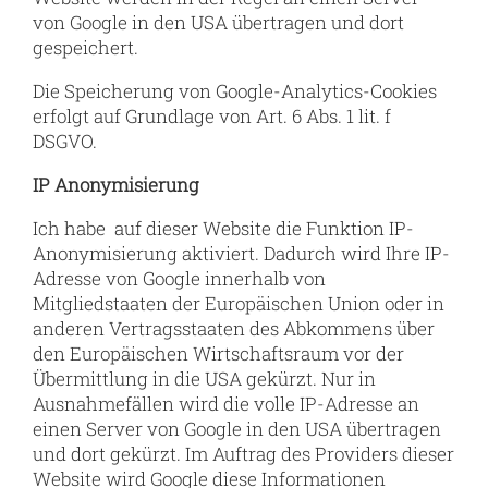
von Google in den USA übertragen und dort
gespeichert.
Die Speicherung von Google-Analytics-Cookies
erfolgt auf Grundlage von Art. 6 Abs. 1 lit. f
DSGVO.
IP Anonymisierung
Ich habe auf dieser Website die Funktion IP-
Anonymisierung aktiviert. Dadurch wird Ihre IP-
Adresse von Google innerhalb von
Mitgliedstaaten der Europäischen Union oder in
anderen Vertragsstaaten des Abkommens über
den Europäischen Wirtschaftsraum vor der
Übermittlung in die USA gekürzt. Nur in
Ausnahmefällen wird die volle IP-Adresse an
einen Server von Google in den USA übertragen
und dort gekürzt. Im Auftrag des Providers dieser
Website wird Google diese Informationen