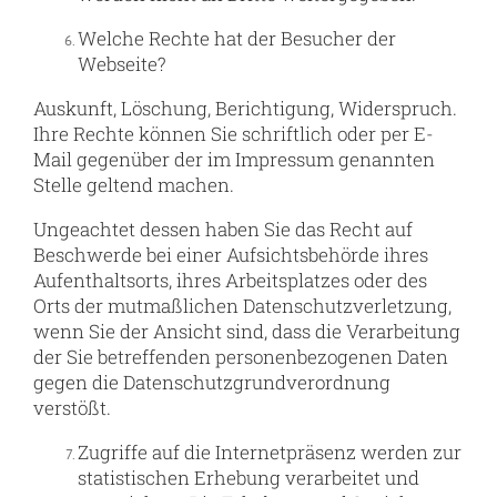
Welche Rechte hat der Besucher der
Webseite?
Auskunft, Löschung, Berichtigung, Widerspruch.
Ihre Rechte können Sie schriftlich oder per E-
Mail gegenüber der im Impressum genannten
Stelle geltend machen.
Ungeachtet dessen haben Sie das Recht auf
Beschwerde bei einer Aufsichtsbehörde ihres
Aufenthaltsorts, ihres Arbeitsplatzes oder des
Orts der mutmaßlichen Datenschutzverletzung,
wenn Sie der Ansicht sind, dass die Verarbeitung
der Sie betreffenden personenbezogenen Daten
gegen die Datenschutzgrundverordnung
verstößt.
Zugriffe auf die Internetpräsenz werden zur
statistischen Erhebung verarbeitet und