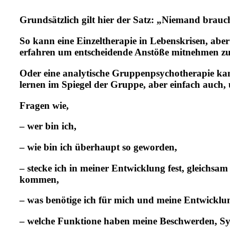
Grundsätzlich gilt hier der Satz:
„Niemand braucht
So kann eine Einzeltherapie in Lebenskrisen, aber 
erfahren um entscheidende Anstöße mitnehmen z
Oder eine analytische Gruppenpsychotherapie kan
lernen im Spiegel der Gruppe, aber einfach auch,
Fragen wie,
– wer bin ich,
– wie bin ich überhaupt so geworden,
– stecke ich in meiner Entwicklung fest, gleichsam
kommen,
– was benötige ich für mich und meine Entwicklu
– welche Funktione haben meine Beschwerden, S