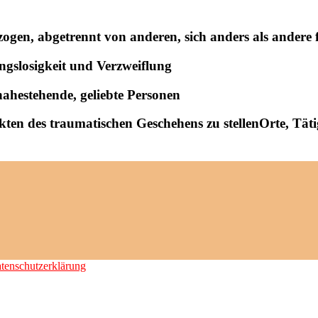
ogen, abgetrennt von anderen, sich anders als andere 
ngslosigkeit und Verzweiflung
ahestehende, geliebte Personen
ten des traumatischen Geschehens zu stellenOrte, Täti
tenschutzerklärung