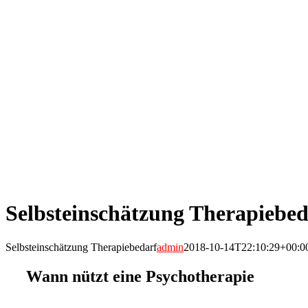
Selbsteinschätzung Therapiebed
Selbsteinschätzung Therapiebedarf
admin
2018-10-14T22:10:29+00:0
Wann nützt eine Psychotherapie