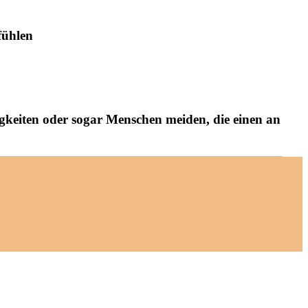
fühlen
gkeiten oder sogar Menschen meiden, die einen an