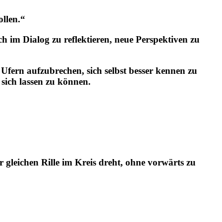
llen.“
ch im Dialog zu reflektieren, neue Perspektiven zu
fern aufzubrechen, sich selbst besser kennen zu
sich lassen zu können.
r gleichen Rille im Kreis dreht, ohne vorwärts zu