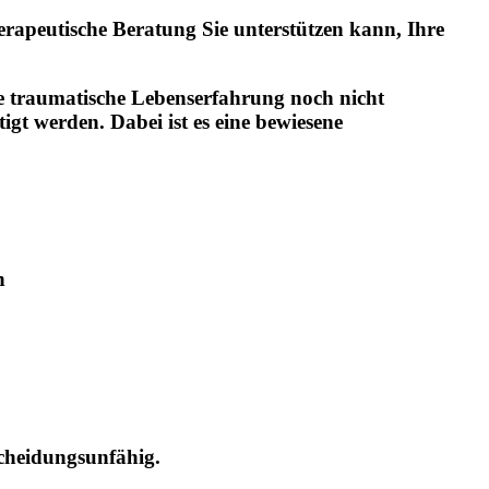
rapeutische Beratung Sie unterstützen kann, Ihre
die traumatische Lebenserfahrung noch nicht
igt werden. Dabei ist es eine bewiesene
n
scheidungsunfähig.