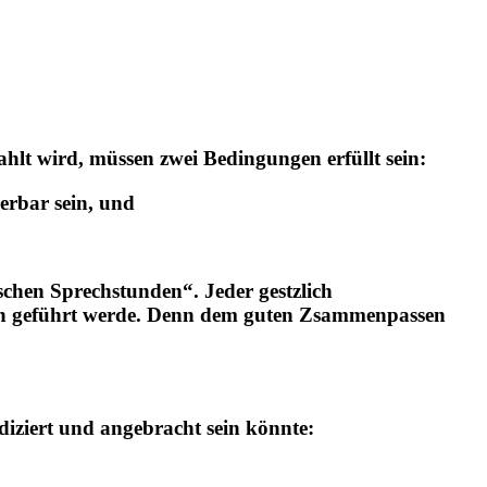
hlt wird, müssen zwei Bedingungen erfüllt sein:
erbar sein, und
chen Sprechstunden“. Jeder gestzlich
ten geführt werde. Denn dem guten Zsammenpassen
diziert und angebracht sein könnte: