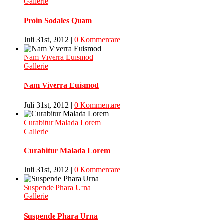
Gallerie
Proin Sodales Quam
Juli 31st, 2012
|
0 Kommentare
Nam Viverra Euismod
Gallerie
Nam Viverra Euismod
Juli 31st, 2012
|
0 Kommentare
Curabitur Malada Lorem
Gallerie
Curabitur Malada Lorem
Juli 31st, 2012
|
0 Kommentare
Suspende Phara Urna
Gallerie
Suspende Phara Urna