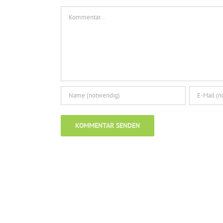
Kommentar