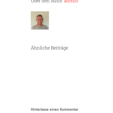
Über den Autor:
admin
Ähnliche Beiträge
Hinterlasse einen Kommentar