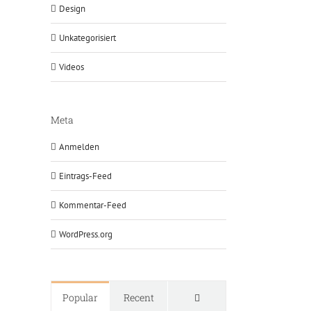
Design
Unkategorisiert
Videos
Meta
Anmelden
Eintrags-Feed
Kommentar-Feed
WordPress.org
Comments
Popular
Recent