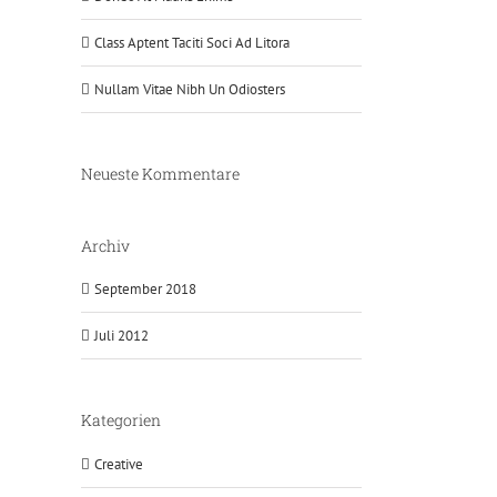
Class Aptent Taciti Soci Ad Litora
Nullam Vitae Nibh Un Odiosters
Neueste Kommentare
Archiv
September 2018
Juli 2012
Kategorien
Creative