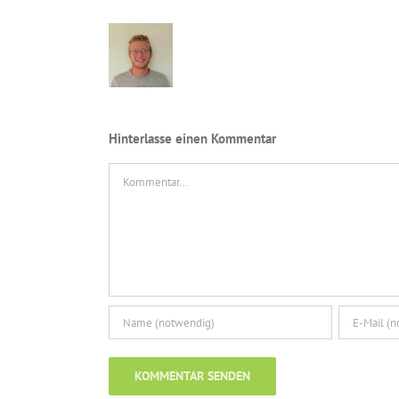
Hinterlasse einen Kommentar
Kommentar