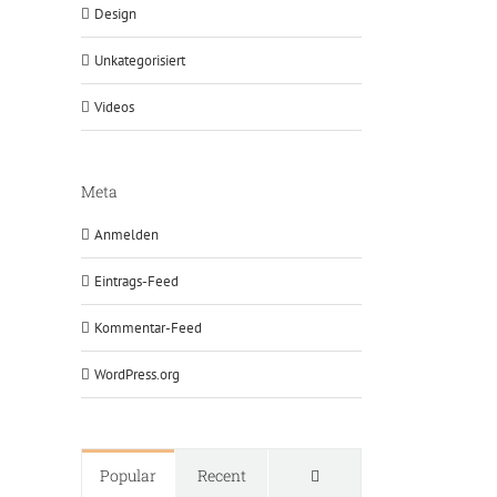
Design
Unkategorisiert
Videos
Meta
Anmelden
Eintrags-Feed
Kommentar-Feed
WordPress.org
Comments
Popular
Recent