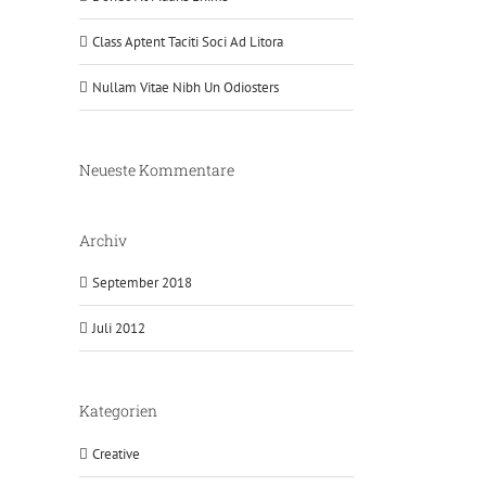
Class Aptent Taciti Soci Ad Litora
Nullam Vitae Nibh Un Odiosters
Neueste Kommentare
Archiv
September 2018
Juli 2012
Kategorien
Creative